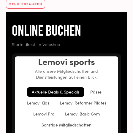
MEHR ERFAHREN
Online buchen
Starte direkt im Webshop