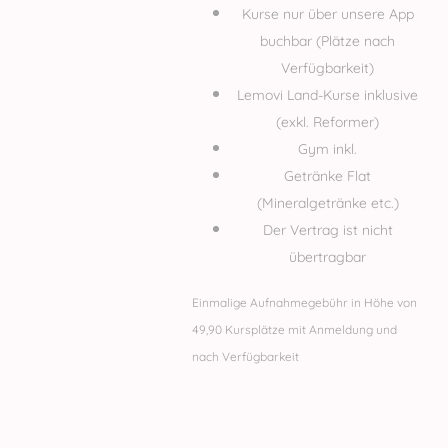
Kurse nur über unsere App
buchbar (Plätze nach
Verfügbarkeit)
Lemovi Land-Kurse inklusive
(exkl. Reformer)
Gym inkl.
Getränke Flat
(Mineralgetränke etc.)
Der Vertrag ist nicht
übertragbar
Einmalige Aufnahmegebühr in Höhe von
49,90 Kursplätze mit Anmeldung und
nach Verfügbarkeit