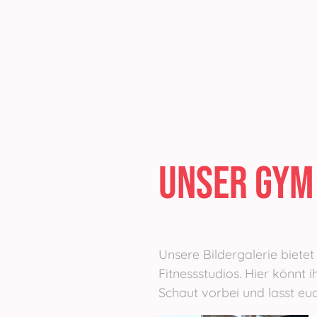
Unser GYM
Unsere Bildergalerie bietet
Fitnessstudios. Hier könnt
Schaut vorbei und lasst eu