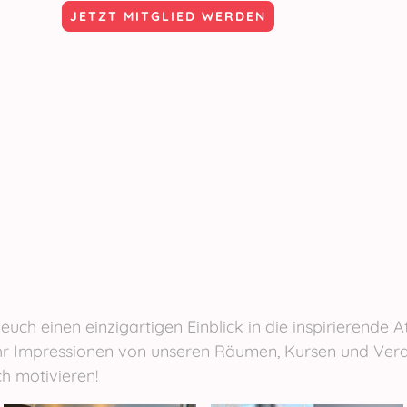
JETZT MITGLIED WERDEN
 euch einen einzigartigen Einblick in die inspirierende
 ihr Impressionen von unseren Räumen, Kursen und Ver
ch motivieren!