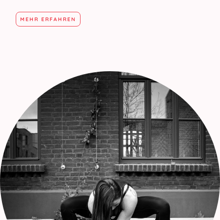
MEHR ERFAHREN